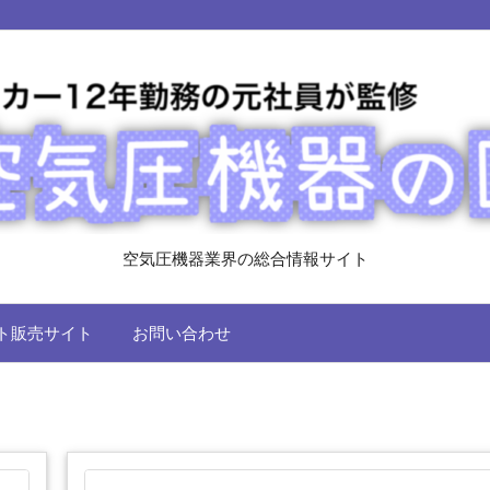
空気圧機器業界の総合情報サイト
ト販売サイト
お問い合わせ