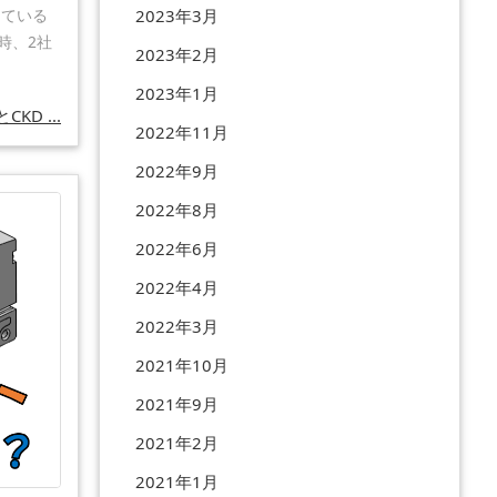
2023年3月
している
時、2社
2023年2月
2023年1月
CKD ...
2022年11月
2022年9月
2022年8月
2022年6月
2022年4月
2022年3月
2021年10月
2021年9月
2021年2月
2021年1月