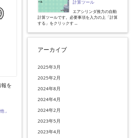
計算ツール
エアシリンダ推力の自動
計算ツールです。必要事項を入力の上「計算
する」をクリックす ...
アーカイブ
2025年3月
2025年2月
情報を
2024年8月
2024年4月
2024年2月
の他
,
2023年5月
2023年4月