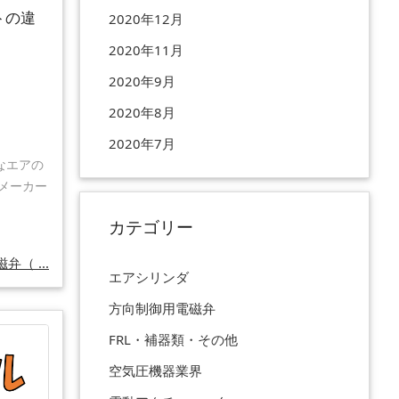
トの違
2020年12月
2020年11月
2020年9月
2020年8月
2020年7月
なエアの
メーカー
カテゴリー
弁（ ...
エアシリンダ
方向制御用電磁弁
FRL・補器類・その他
空気圧機器業界