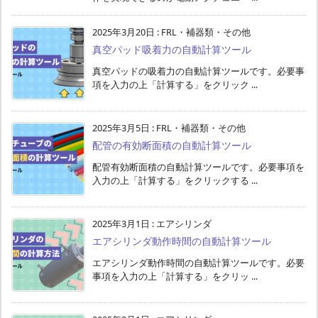
2025年3月20日
:
FRL・補器類・その他
真空パッド吸着力の自動計算ツール
真空パッドの吸着力の自動計算ツールです。必要事
項を入力の上「計算する」をクリック ...
2025年3月5日
:
FRL・補器類・その他
配管の有効断面積の自動計算ツール
配管有効断面積の自動計算ツールです。必要事項を
入力の上「計算する」をクリックする ...
2025年3月1日
:
エアシリンダ
エアシリンダ動作時間の自動計算ツール
エアシリンダ動作時間の自動計算ツールです。必要
事項を入力の上「計算する」をクリッ ...