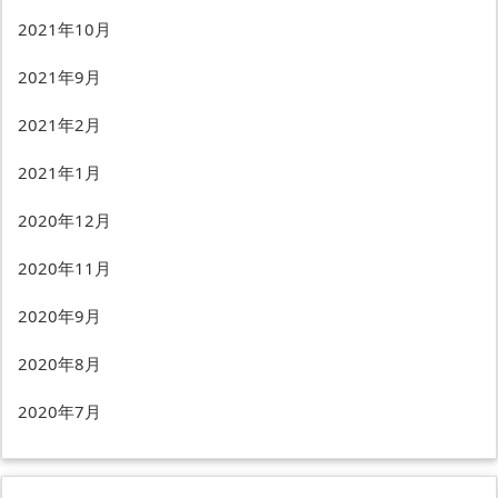
2021年10月
2021年9月
2021年2月
2021年1月
2020年12月
2020年11月
2020年9月
2020年8月
2020年7月